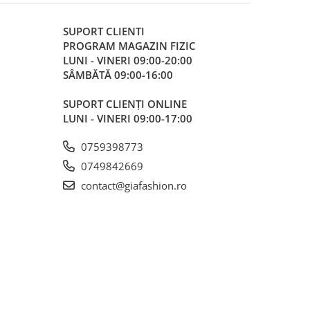
SUPORT CLIENTI
PROGRAM MAGAZIN FIZIC
LUNI - VINERI 09:00-20:00
SÂMBĂTĂ 09:00-16:00
SUPORT CLIENȚI ONLINE
LUNI - VINERI 09:00-17:00
0759398773
0749842669
contact@giafashion.ro