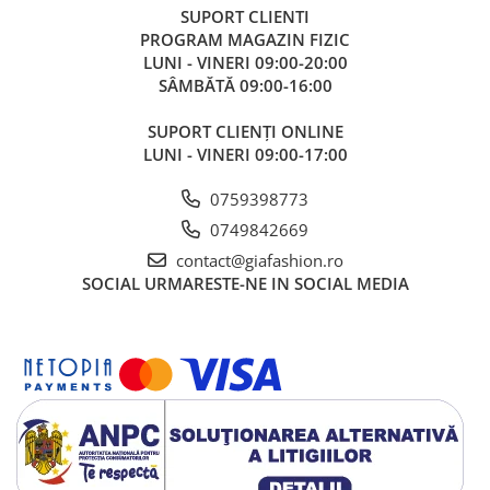
SUPORT CLIENTI
PROGRAM MAGAZIN FIZIC
LUNI - VINERI 09:00-20:00
SÂMBĂTĂ 09:00-16:00
SUPORT CLIENȚI ONLINE
LUNI - VINERI 09:00-17:00
0759398773
0749842669
contact@giafashion.ro
SOCIAL
URMARESTE-NE IN SOCIAL MEDIA