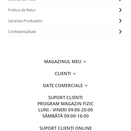
Politica de Retur
Garantia Produselor
Confidentialitate
MAGAZINUL MEU
CLIENTI
DATE COMERCIALE
SUPORT CLIENTI
PROGRAM MAGAZIN FIZIC
LUNI - VINERI 09:00-20:00
SÂMBĂTĂ 09:00-16:00
SUPORT CLIENȚI ONLINE