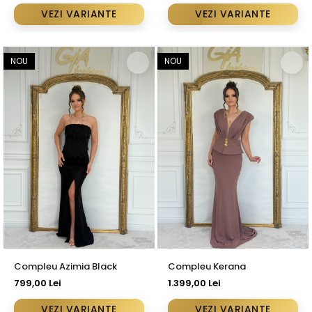
VEZI VARIANTE
VEZI VARIANTE
NOU
NOU
Compleu Azimia Black
Compleu Kerana
799,00 Lei
1.399,00 Lei
VEZI VARIANTE
VEZI VARIANTE