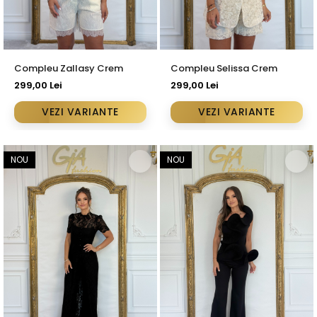
Compleu Zallasy Crem
Compleu Selissa Crem
299,00 Lei
299,00 Lei
VEZI VARIANTE
VEZI VARIANTE
NOU
NOU