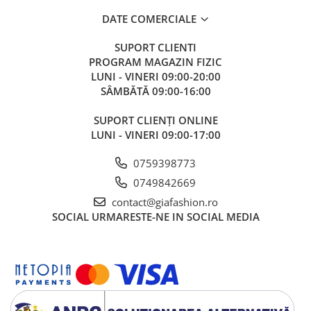
DATE COMERCIALE
SUPORT CLIENTI
PROGRAM MAGAZIN FIZIC
LUNI - VINERI 09:00-20:00
SÂMBĂTĂ 09:00-16:00
SUPORT CLIENȚI ONLINE
LUNI - VINERI 09:00-17:00
0759398773
0749842669
contact@giafashion.ro
SOCIAL
URMARESTE-NE IN SOCIAL MEDIA