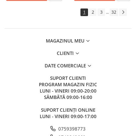
1
2
3
32
...
MAGAZINUL MEU
CLIENTI
DATE COMERCIALE
SUPORT CLIENTI
PROGRAM MAGAZIN FIZIC
LUNI - VINERI 09:00-20:00
SÂMBĂTĂ 09:00-16:00
SUPORT CLIENȚI ONLINE
LUNI - VINERI 09:00-17:00
0759398773