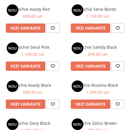
Rochie Asedy Red
Rochie Seral Bordo
NOU
NOU
699,00 Lei
1.199,00 Lei
VEZI VARIANTE
VEZI VARIANTE
Rochie Seral Pink
Rochie Saledy Black
NOU
NOU
1.199,00 Lei
699,00 Lei
VEZI VARIANTE
VEZI VARIANTE
Rochie Asedy Black
Rochie Rissena Black
NOU
NOU
699,00 Lei
1.099,00 Lei
VEZI VARIANTE
VEZI VARIANTE
Rochie Oezy Black
Rochie Zaliss Brown
NOU
NOU