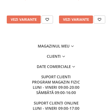
VEZI VARIANTE
VEZI VARIANTE
MAGAZINUL MEU
CLIENTI
DATE COMERCIALE
SUPORT CLIENTI
PROGRAM MAGAZIN FIZIC
LUNI - VINERI 09:00-20:00
SÂMBĂTĂ 09:00-16:00
SUPORT CLIENȚI ONLINE
LUNI - VINERI 09:00-17:00