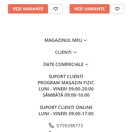
VEZI VARIANTE
VEZI VARIANTE
MAGAZINUL MEU
CLIENTI
DATE COMERCIALE
SUPORT CLIENTI
PROGRAM MAGAZIN FIZIC
LUNI - VINERI 09:00-20:00
SÂMBĂTĂ 09:00-16:00
SUPORT CLIENȚI ONLINE
LUNI - VINERI 09:00-17:00
0759398773