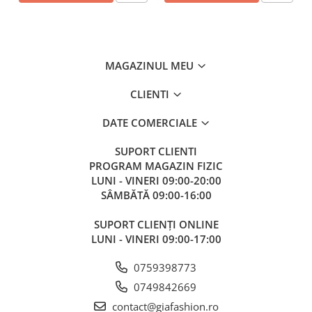
MAGAZINUL MEU
CLIENTI
DATE COMERCIALE
SUPORT CLIENTI
PROGRAM MAGAZIN FIZIC
LUNI - VINERI 09:00-20:00
SÂMBĂTĂ 09:00-16:00
SUPORT CLIENȚI ONLINE
LUNI - VINERI 09:00-17:00
0759398773
0749842669
contact@giafashion.ro