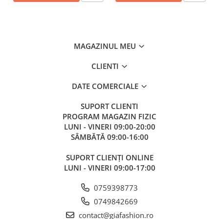
MAGAZINUL MEU
CLIENTI
DATE COMERCIALE
SUPORT CLIENTI
PROGRAM MAGAZIN FIZIC
LUNI - VINERI 09:00-20:00
SÂMBĂTĂ 09:00-16:00
SUPORT CLIENȚI ONLINE
LUNI - VINERI 09:00-17:00
0759398773
0749842669
contact@giafashion.ro