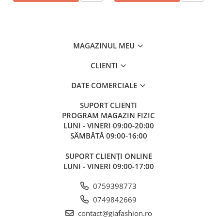
MAGAZINUL MEU
CLIENTI
DATE COMERCIALE
SUPORT CLIENTI
PROGRAM MAGAZIN FIZIC
LUNI - VINERI 09:00-20:00
SÂMBĂTĂ 09:00-16:00
SUPORT CLIENȚI ONLINE
LUNI - VINERI 09:00-17:00
0759398773
0749842669
contact@giafashion.ro