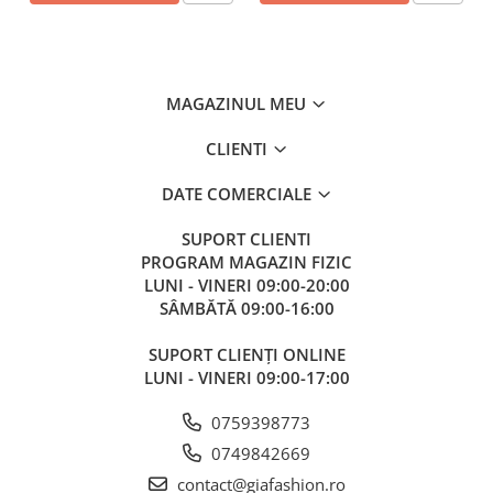
MAGAZINUL MEU
CLIENTI
DATE COMERCIALE
SUPORT CLIENTI
PROGRAM MAGAZIN FIZIC
LUNI - VINERI 09:00-20:00
SÂMBĂTĂ 09:00-16:00
SUPORT CLIENȚI ONLINE
LUNI - VINERI 09:00-17:00
0759398773
0749842669
contact@giafashion.ro