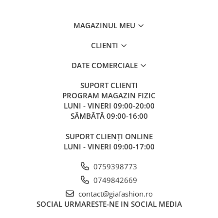
MAGAZINUL MEU
CLIENTI
DATE COMERCIALE
SUPORT CLIENTI
PROGRAM MAGAZIN FIZIC
LUNI - VINERI 09:00-20:00
SÂMBĂTĂ 09:00-16:00
SUPORT CLIENȚI ONLINE
LUNI - VINERI 09:00-17:00
0759398773
0749842669
contact@giafashion.ro
SOCIAL
URMARESTE-NE IN SOCIAL MEDIA