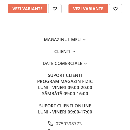
VEZI VARIANTE
VEZI VARIANTE
MAGAZINUL MEU
CLIENTI
DATE COMERCIALE
SUPORT CLIENTI
PROGRAM MAGAZIN FIZIC
LUNI - VINERI 09:00-20:00
SÂMBĂTĂ 09:00-16:00
SUPORT CLIENȚI ONLINE
LUNI - VINERI 09:00-17:00
0759398773