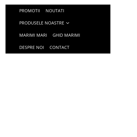
PROMOTII
NOUTATI
PRODUSELE NOASTRE
MARIMI MARI
GHID MARIMI
DESPRE NOI
CONTACT