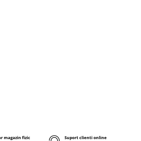
r magazin fizic
Suport clienti online