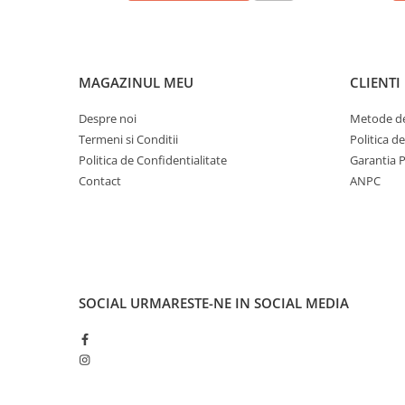
MAGAZINUL MEU
CLIENTI
Despre noi
Metode de
Termeni si Conditii
Politica d
Politica de Confidentialitate
Garantia 
Contact
ANPC
SOCIAL
URMARESTE-NE IN SOCIAL MEDIA