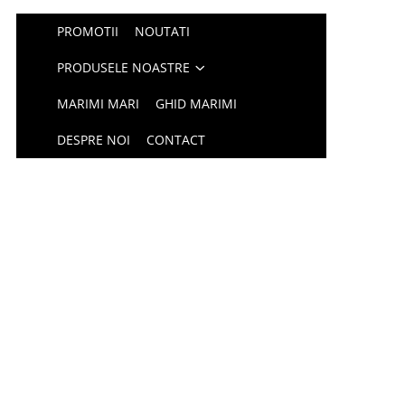
PROMOTII
NOUTATI
PRODUSELE NOASTRE
MARIMI MARI
GHID MARIMI
DESPRE NOI
CONTACT