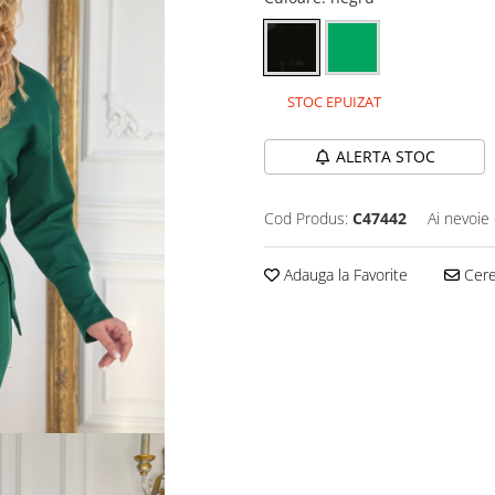
STOC EPUIZAT
ALERTA STOC
Cod Produs:
C47442
Ai nevoie 
Adauga la Favorite
Cere 