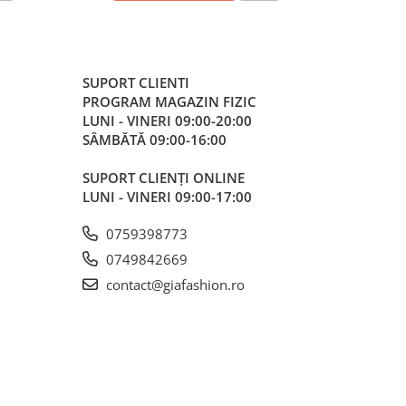
SUPORT CLIENTI
PROGRAM MAGAZIN FIZIC
LUNI - VINERI 09:00-20:00
SÂMBĂTĂ 09:00-16:00
SUPORT CLIENȚI ONLINE
LUNI - VINERI 09:00-17:00
0759398773
0749842669
contact@giafashion.ro