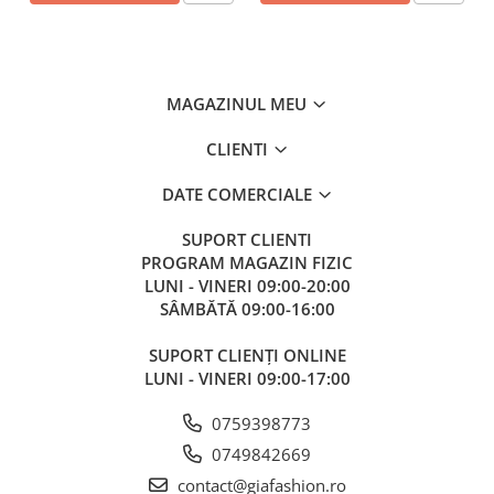
MAGAZINUL MEU
CLIENTI
DATE COMERCIALE
SUPORT CLIENTI
PROGRAM MAGAZIN FIZIC
LUNI - VINERI 09:00-20:00
SÂMBĂTĂ 09:00-16:00
SUPORT CLIENȚI ONLINE
LUNI - VINERI 09:00-17:00
0759398773
0749842669
contact@giafashion.ro