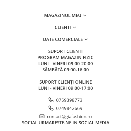
MAGAZINUL MEU
CLIENTI
DATE COMERCIALE
SUPORT CLIENTI
PROGRAM MAGAZIN FIZIC
LUNI - VINERI 09:00-20:00
SÂMBĂTĂ 09:00-16:00
SUPORT CLIENȚI ONLINE
LUNI - VINERI 09:00-17:00
0759398773
0749842669
contact@giafashion.ro
SOCIAL
URMARESTE-NE IN SOCIAL MEDIA