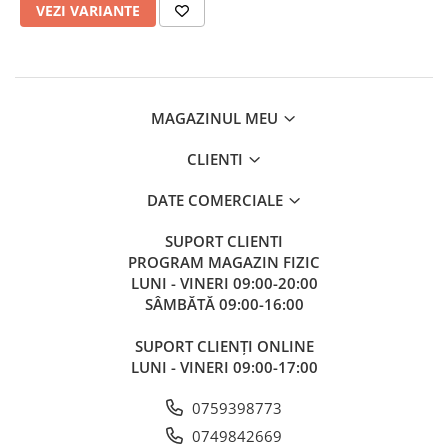
VEZI VARIANTE
MAGAZINUL MEU
CLIENTI
DATE COMERCIALE
SUPORT CLIENTI
PROGRAM MAGAZIN FIZIC
LUNI - VINERI 09:00-20:00
SÂMBĂTĂ 09:00-16:00
SUPORT CLIENȚI ONLINE
LUNI - VINERI 09:00-17:00
0759398773
0749842669