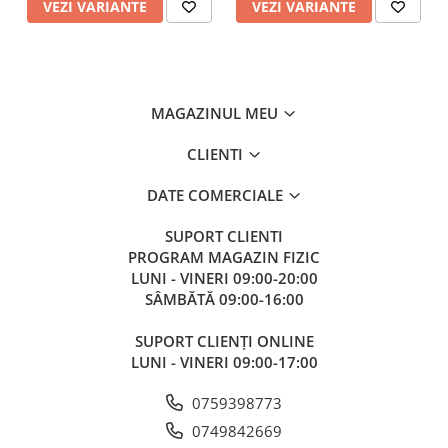
VEZI VARIANTE
VEZI VARIANTE
MAGAZINUL MEU
CLIENTI
DATE COMERCIALE
SUPORT CLIENTI
PROGRAM MAGAZIN FIZIC
LUNI - VINERI 09:00-20:00
SÂMBĂTĂ 09:00-16:00
SUPORT CLIENȚI ONLINE
LUNI - VINERI 09:00-17:00
0759398773
0749842669