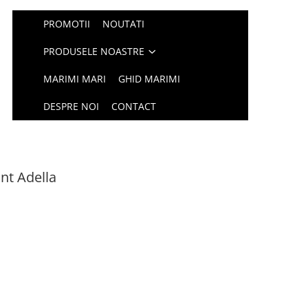
PROMOTII
NOUTATI
PRODUSELE NOASTRE
MARIMI MARI
GHID MARIMI
DESPRE NOI
CONTACT
ant Adella