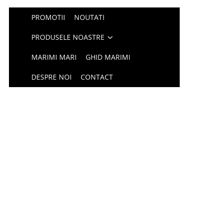
PROMOTII
NOUTATI
PRODUSELE NOASTRE
MARIMI MARI
GHID MARIMI
DESPRE NOI
CONTACT