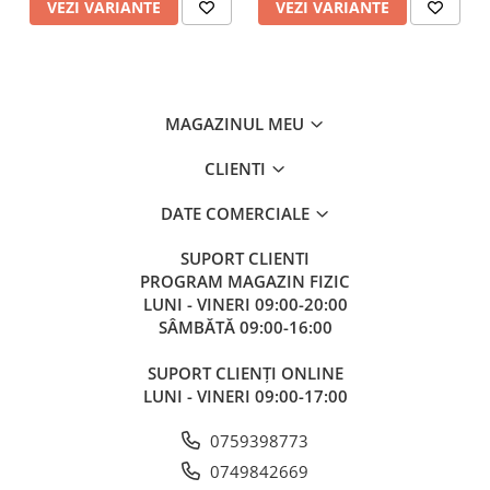
VEZI VARIANTE
VEZI VARIANTE
MAGAZINUL MEU
CLIENTI
DATE COMERCIALE
SUPORT CLIENTI
PROGRAM MAGAZIN FIZIC
LUNI - VINERI 09:00-20:00
SÂMBĂTĂ 09:00-16:00
SUPORT CLIENȚI ONLINE
LUNI - VINERI 09:00-17:00
0759398773
0749842669