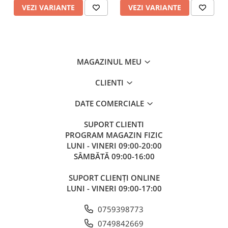
VEZI VARIANTE
VEZI VARIANTE
MAGAZINUL MEU
CLIENTI
DATE COMERCIALE
SUPORT CLIENTI
PROGRAM MAGAZIN FIZIC
LUNI - VINERI 09:00-20:00
SÂMBĂTĂ 09:00-16:00
SUPORT CLIENȚI ONLINE
LUNI - VINERI 09:00-17:00
0759398773
0749842669