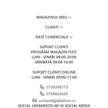
MAGAZINUL MEU
CLIENTI
DATE COMERCIALE
SUPORT CLIENTI
PROGRAM MAGAZIN FIZIC
LUNI - VINERI 09:00-20:00
SÂMBĂTĂ 09:00-16:00
SUPORT CLIENȚI ONLINE
LUNI - VINERI 09:00-17:00
0759398773
0749842669
contact@giafashion.ro
SOCIAL
URMARESTE-NE IN SOCIAL MEDIA