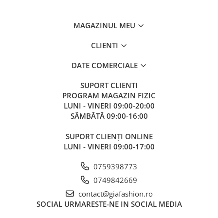
MAGAZINUL MEU
CLIENTI
DATE COMERCIALE
SUPORT CLIENTI
PROGRAM MAGAZIN FIZIC
LUNI - VINERI 09:00-20:00
SÂMBĂTĂ 09:00-16:00
SUPORT CLIENȚI ONLINE
LUNI - VINERI 09:00-17:00
0759398773
0749842669
contact@giafashion.ro
SOCIAL
URMARESTE-NE IN SOCIAL MEDIA