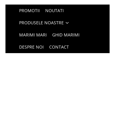
PROMOTII
NOUTATI
PRODUSELE NOASTRE
MARIMI MARI
GHID MARIMI
DESPRE NOI
CONTACT