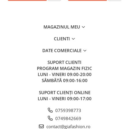
MAGAZINUL MEU
CLIENTI
DATE COMERCIALE
SUPORT CLIENTI
PROGRAM MAGAZIN FIZIC
LUNI - VINERI 09:00-20:00
SÂMBĂTĂ 09:00-16:00
SUPORT CLIENȚI ONLINE
LUNI - VINERI 09:00-17:00
0759398773
0749842669
contact@giafashion.ro