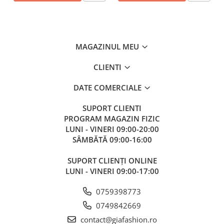
MAGAZINUL MEU
CLIENTI
DATE COMERCIALE
SUPORT CLIENTI
PROGRAM MAGAZIN FIZIC
LUNI - VINERI 09:00-20:00
SÂMBĂTĂ 09:00-16:00
SUPORT CLIENȚI ONLINE
LUNI - VINERI 09:00-17:00
0759398773
0749842669
contact@giafashion.ro