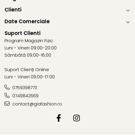
Clienti
Date Comerciale
Suport Clienti
Program Magazin Fizic
Luni - Vineri 09:00-20:00
Sâmbătă 09:00-16:00
Suport Clienți Online
Luni - Vineri 09:00-17:00
0759398773
0749842669
contact@giafashion.ro