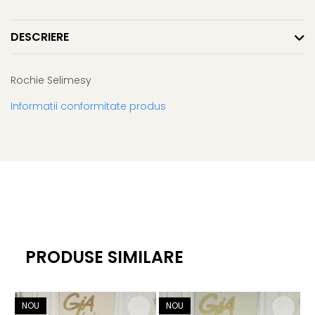
DESCRIERE
Rochie Selimesy
Informatii conformitate produs
PRODUSE SIMILARE
NOU
NOU