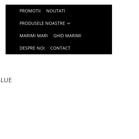
PROMOTII
NOUTATI
PRODUSELE NOASTRE
MARIMI MARI
GHID MARIMI
DESPRE NOI
CONTACT
BLUE