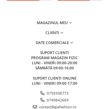
MAGAZINUL MEU
CLIENTI
DATE COMERCIALE
SUPORT CLIENTI
PROGRAM MAGAZIN FIZIC
LUNI - VINERI 09:00-20:00
SÂMBĂTĂ 09:00-16:00
SUPORT CLIENȚI ONLINE
LUNI - VINERI 09:00-17:00
0759398773
0749842669
contact@giafashion.ro