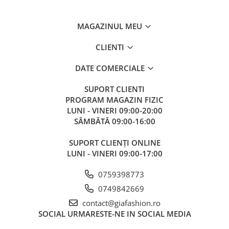
MAGAZINUL MEU
CLIENTI
DATE COMERCIALE
SUPORT CLIENTI
PROGRAM MAGAZIN FIZIC
LUNI - VINERI 09:00-20:00
SÂMBĂTĂ 09:00-16:00
SUPORT CLIENȚI ONLINE
LUNI - VINERI 09:00-17:00
0759398773
0749842669
contact@giafashion.ro
SOCIAL
URMARESTE-NE IN SOCIAL MEDIA