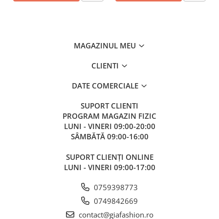
MAGAZINUL MEU
CLIENTI
DATE COMERCIALE
SUPORT CLIENTI
PROGRAM MAGAZIN FIZIC
LUNI - VINERI 09:00-20:00
SÂMBĂTĂ 09:00-16:00
SUPORT CLIENȚI ONLINE
LUNI - VINERI 09:00-17:00
0759398773
0749842669
contact@giafashion.ro