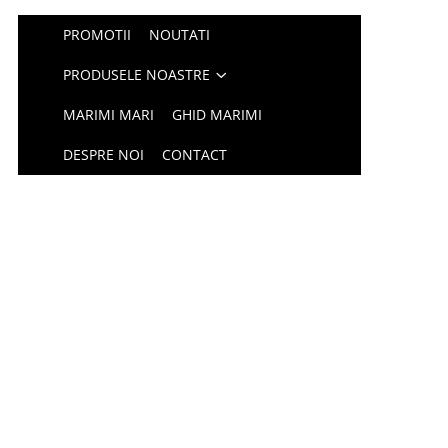
PROMOTII
NOUTATI
PRODUSELE NOASTRE
MARIMI MARI
GHID MARIMI
DESPRE NOI
CONTACT