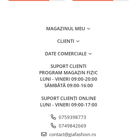
MAGAZINUL MEU
CLIENTI
DATE COMERCIALE
SUPORT CLIENTI
PROGRAM MAGAZIN FIZIC
LUNI - VINERI 09:00-20:00
SÂMBĂTĂ 09:00-16:00
SUPORT CLIENȚI ONLINE
LUNI - VINERI 09:00-17:00
0759398773
0749842669
contact@giafashion.ro