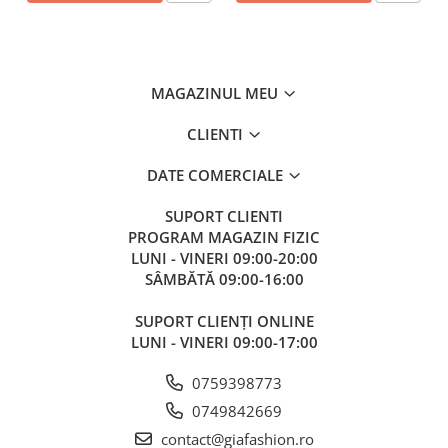
MAGAZINUL MEU
CLIENTI
DATE COMERCIALE
SUPORT CLIENTI
PROGRAM MAGAZIN FIZIC
LUNI - VINERI 09:00-20:00
SÂMBĂTĂ 09:00-16:00
SUPORT CLIENȚI ONLINE
LUNI - VINERI 09:00-17:00
0759398773
0749842669
contact@giafashion.ro