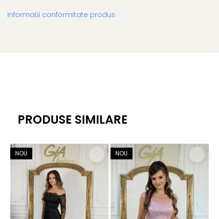
Informatii conformitate produs
PRODUSE SIMILARE
NOU
NOU