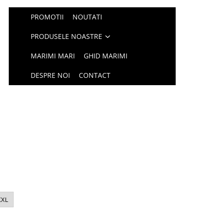
PROMOTII
NOUTATI
PRODUSELE NOASTRE
MARIMI MARI
GHID MARIMI
DESPRE NOI
CONTACT
XXL