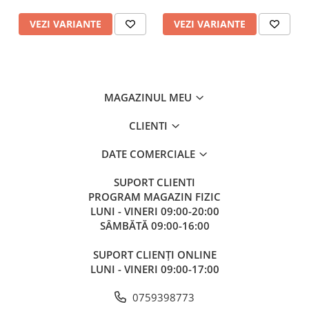
VEZI VARIANTE
VEZI VARIANTE
MAGAZINUL MEU
CLIENTI
DATE COMERCIALE
SUPORT CLIENTI
PROGRAM MAGAZIN FIZIC
LUNI - VINERI 09:00-20:00
SÂMBĂTĂ 09:00-16:00
SUPORT CLIENȚI ONLINE
LUNI - VINERI 09:00-17:00
0759398773