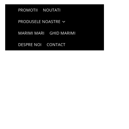
PROMOTII
NOUTATI
PRODUSELE NOASTRE
MARIMI MARI
GHID MARIMI
DESPRE NOI
CONTACT