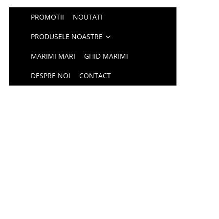
PROMOTII
NOUTATI
PRODUSELE NOASTRE
MARIMI MARI
GHID MARIMI
DESPRE NOI
CONTACT