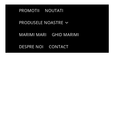
PROMOTII
NOUTATI
PRODUSELE NOASTRE
MARIMI MARI
GHID MARIMI
DESPRE NOI
CONTACT