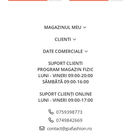
MAGAZINUL MEU
CLIENTI
DATE COMERCIALE
SUPORT CLIENTI
PROGRAM MAGAZIN FIZIC
LUNI - VINERI 09:00-20:00
SÂMBĂTĂ 09:00-16:00
SUPORT CLIENȚI ONLINE
LUNI - VINERI 09:00-17:00
0759398773
0749842669
contact@giafashion.ro