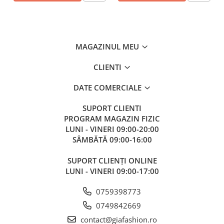
MAGAZINUL MEU
CLIENTI
DATE COMERCIALE
SUPORT CLIENTI
PROGRAM MAGAZIN FIZIC
LUNI - VINERI 09:00-20:00
SÂMBĂTĂ 09:00-16:00
SUPORT CLIENȚI ONLINE
LUNI - VINERI 09:00-17:00
0759398773
0749842669
contact@giafashion.ro