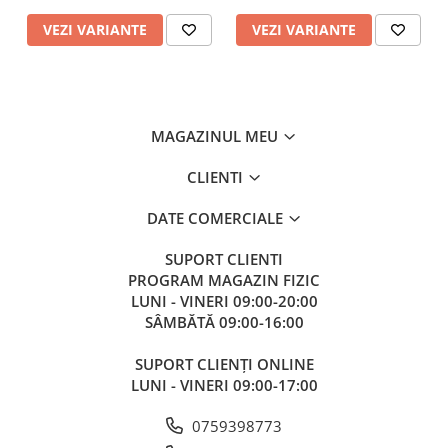
VEZI VARIANTE
VEZI VARIANTE
MAGAZINUL MEU
CLIENTI
DATE COMERCIALE
SUPORT CLIENTI
PROGRAM MAGAZIN FIZIC
LUNI - VINERI 09:00-20:00
SÂMBĂTĂ 09:00-16:00
SUPORT CLIENȚI ONLINE
LUNI - VINERI 09:00-17:00
0759398773