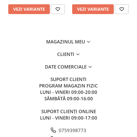
VEZI VARIANTE
VEZI VARIANTE
MAGAZINUL MEU
CLIENTI
DATE COMERCIALE
SUPORT CLIENTI
PROGRAM MAGAZIN FIZIC
LUNI - VINERI 09:00-20:00
SÂMBĂTĂ 09:00-16:00
SUPORT CLIENȚI ONLINE
LUNI - VINERI 09:00-17:00
0759398773