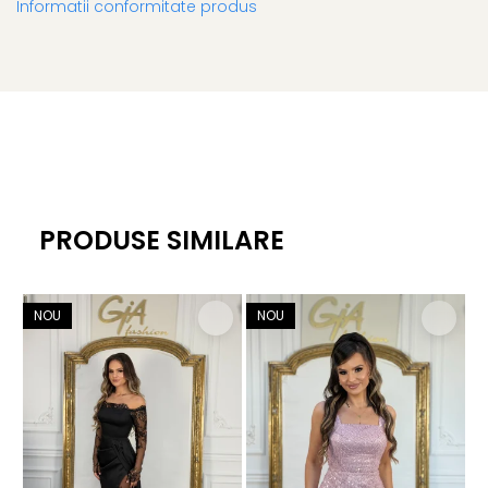
Informatii conformitate produs
PRODUSE SIMILARE
NOU
NOU