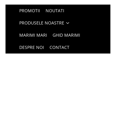
PROMOTII
NOUTATI
PRODUSELE NOASTRE
MARIMI MARI
GHID MARIMI
DESPRE NOI
CONTACT