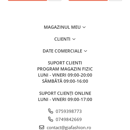
MAGAZINUL MEU
CLIENTI
DATE COMERCIALE
SUPORT CLIENTI
PROGRAM MAGAZIN FIZIC
LUNI - VINERI 09:00-20:00
SÂMBĂTĂ 09:00-16:00
SUPORT CLIENȚI ONLINE
LUNI - VINERI 09:00-17:00
0759398773
0749842669
contact@giafashion.ro